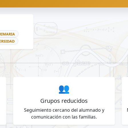
RIMARIA
ERSIDAD
👥
Grupos reducidos
Seguimiento cercano del alumnado y
comunicación con las familias.