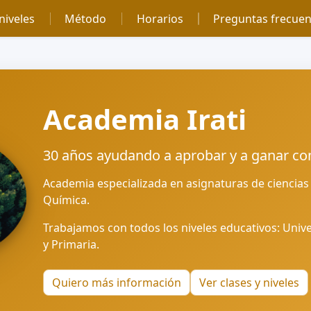
niveles
Método
Horarios
Preguntas frecuen
Academia Irati
30 años ayudando a aprobar y a ganar con
Academia especializada en asignaturas de ciencias
Química.
Trabajamos con todos los niveles educativos: Univer
y Primaria.
Quiero más información
Ver clases y niveles