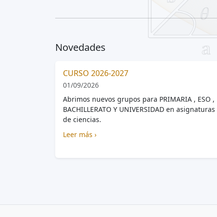
Novedades
CURSO 2026-2027
01/09/2026
Abrimos nuevos grupos para PRIMARIA , ESO ,
BACHILLERATO Y UNIVERSIDAD en asignaturas
de ciencias.
Leer más ›