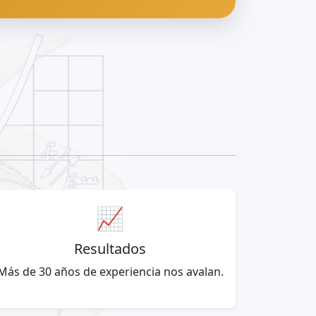
📈
Resultados
Más de 30 años de experiencia nos avalan.